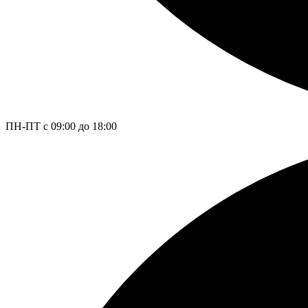
ПН-ПТ с 09:00 до 18:00