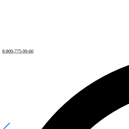
8-800-775-99-60