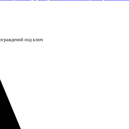
 ограждений под ключ