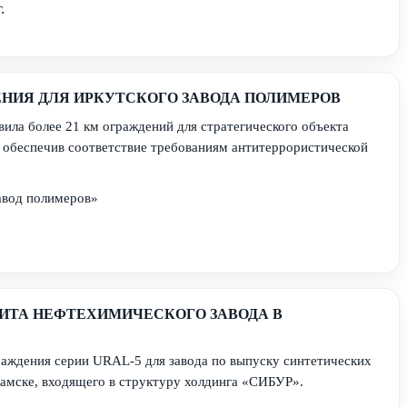
.
НИЯ ДЛЯ ИРКУТСКОГО ЗАВОДА ПОЛИМЕРОВ
ила более 21 км ограждений для стратегического объекта
 обеспечив соответствие требованиям антитеррористической
авод полимеров»
ИТА НЕФТЕХИМИЧЕСКОГО ЗАВОДА В
аждения серии URAL-5 для завода по выпуску синтетических
камске, входящего в структуру холдинга «СИБУР».