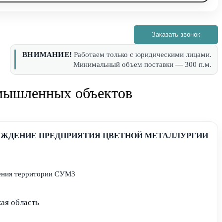
Заказать звонок
ВНИМАНИЕ!
Работаем только с юридическими лицами.
Минимальный объем поставки — 300 п.м.
омышленных объектов
АЖДЕНИЕ ПРЕДПРИЯТИЯ ЦВЕТНОЙ МЕТАЛЛУРГИИ
дения территории СУМЗ
кая область