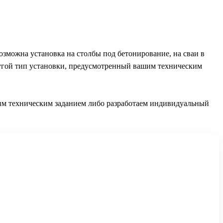
озможна установка на столбы под бетонирование, на сваи в
ругой тип установки, предусмотренный вашим техническим
им техническим заданием либо разработаем индивидуальный