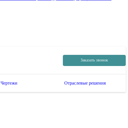
Заказать звонок
Чертежи
Отраслевые решения