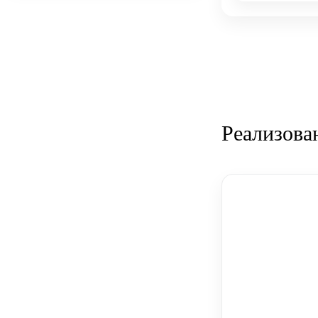
Реализова