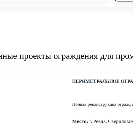
нные проекты ограждения для пр
ПЕРИМЕТРАЛЬНОЕ ОГР
Полная реконструкция ограж
Место
г. Ревда, Свердловс
: