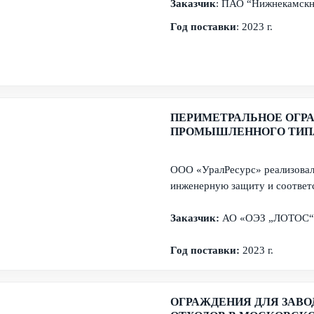
Заказчик
: ПАО “Нижнекамск
Год поставки
: 2023 г.
ПЕРИМЕТРАЛЬНОЕ ОГР
ПРОМЫШЛЕННОГО ТИПА
ООО «УралРесурс» реализова
инженерную защиту и соответ
Заказчик:
АО «ОЭЗ „ЛОТОС“
Год поставки:
2023 г.
ОГРАЖДЕНИЯ ДЛЯ ЗАВ