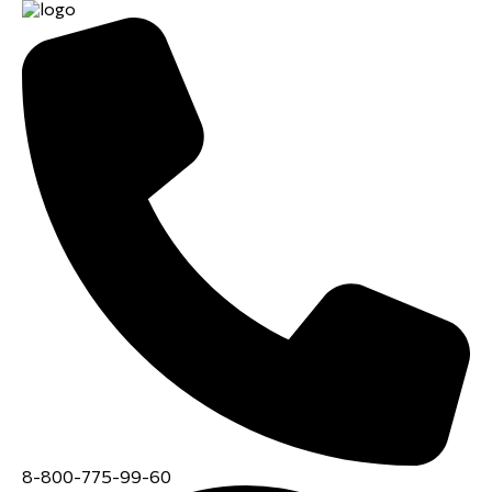
8-800-775-99-60