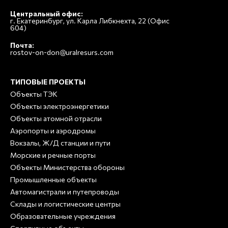
Центральный офис:
г. Екатеринбург, ул. Карла Либкнехта, 22 (Офис
604)
Почта:
rostov-on-don@uralresurs.com
ТИПОВЫЕ ПРОЕКТЫ
Объекты ТЭК
Объекты электроэнергетики
Объекты атомной отрасли
Аэропорты и аэродромы
Вокзалы, Ж/Д станции и пути
Морские и речные порты
Объекты Министерства обороны
Промышленные объекты
Автомагистрали и путепроводы
Склады и логистические центры
Образовательные учреждения