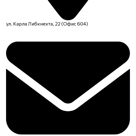
ул. Карла Либкнехта, 22 (Офис 604)