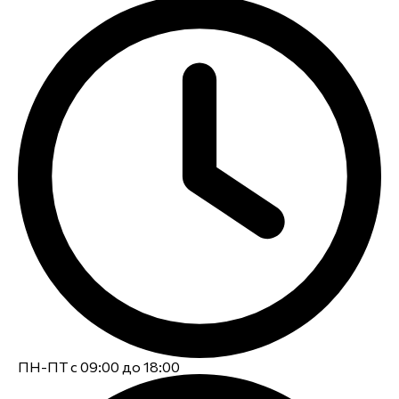
ПН-ПТ с 09:00 до 18:00