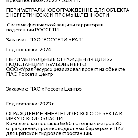
ПЕРИМЕТРАЛЬНОЕ ОГРАЖДЕНИЕ ДЛЯ ОБЪЕКТА
ЭНЕРГЕТИЧЕСКОЙ ПРОМЫШЛЕННОСТИ
Система физической защиты территории
подстанции РОССЕТИ.
Заказчик: ПАО "РОССЕТИ УРАЛ"
Год поставки: 2024
ПЕРИМЕТРАЛЬНЫЕ ОГРАЖДЕНИЯ ДЛЯ 22
ПОДСТАНЦИЙ ТАМБОВЭНЕРГО
ООО «УралРесурс» реализовал проект на объекте
ПАО Россети Центр
Заказчик: ПАО «Россети Центр»
Год поставки: 2023 г.
ОГРАЖДЕНИЕ ЭНЕРГЕТИЧЕСКОГО ОБЪЕКТА В
ИРКУТСКОЙ ОБЛАСТИ
Комплексная поставка 5350 погонных метров 3D-
ограждений, противоподкопных барьеров и ПКЗ
для Братской гидроэлектростанции.