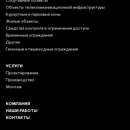
Спортивные объекты
Объекты телекоммуникационной инфраструктуры
Курортные и парковые зоны
Жилые объекты
Средства контроля и ограничения доступа
Временные ограждения
Другие
Газонные и пешеходные ограждения
УСЛУГИ
Проектирование
Производство
Монтаж
КОМПАНИЯ
НАШИ РАБОТЫ
КОНТАКТЫ