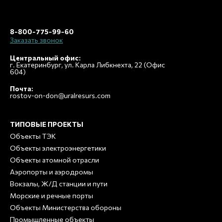
8-800-775-99-60
Заказать звонок
Центральный офис:
г. Екатеринбург, ул. Карла Либкнехта, 22 (Офис
604)
Почта:
rostov-on-don@uralresurs.com
ТИПОВЫЕ ПРОЕКТЫ
Объекты ТЭК
Объекты электроэнергетики
Объекты атомной отрасли
Аэропорты и аэродромы
Вокзалы, Ж/Д станции и пути
Морские и речные порты
Объекты Министерства обороны
Промышленные объекты