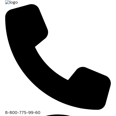
8-800-775-99-60