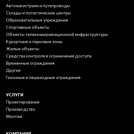
Автомагистрали и путепроводы
Склады и логистические центры
Образовательные учреждения
Спортивные объекты
Объекты телекоммуникационной инфраструктуры
Курортные и парковые зоны
Жилые объекты
Средства контроля и ограничения доступа
Временные ограждения
Другие
Газонные и пешеходные ограждения
УСЛУГИ
Проектирование
Производство
Монтаж
КОМПАНИЯ