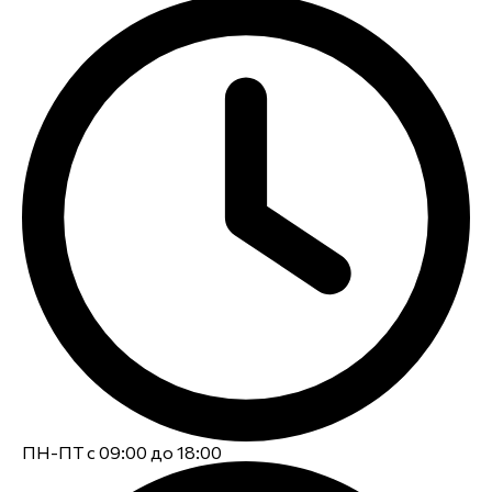
ПН-ПТ с 09:00 до 18:00