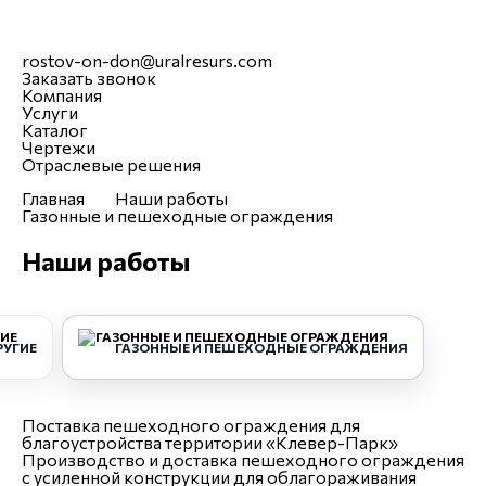
rostov-on-don@uralresurs.com
Заказать звонок
Компания
Услуги
Каталог
Чертежи
Отраслевые решения
Главная
Наши работы
Газонные и пешеходные ограждения
Наши работы
РУГИЕ
ГАЗОННЫЕ И ПЕШЕХОДНЫЕ ОГРАЖДЕНИЯ
Поставка пешеходного ограждения для
благоустройства территории «Клевер-Парк»
Производство и доставка пешеходного ограждения
с усиленной конструкции для облагораживания