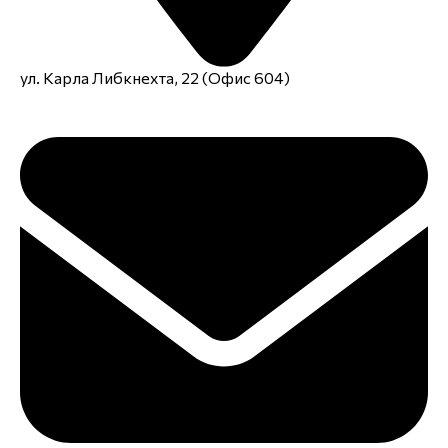
ул. Карла Либкнехта, 22 (Офис 604)