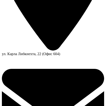
ул. Карла Либкнехта, 22 (Офис 604)