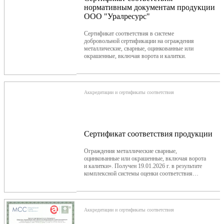
нормативным документам продукции
ООО "Уралресурс"
Сертификат соответствия в системе
добровольной сертификации на ограждения
металлические, сварные, оцинкованные или
окрашенные, включая ворота и калитки.
Аккредитации и сертификаты соответствия
Сертификат соответствия продукции
Ограждения металлические сварные,
оцинкованные или окрашенные, включая ворота
и калитки». Получен 19.01.2026 г. в результате
комплексной системы оценки соответствия
ТРАНСНЕФТЬ
Аккредитации и сертификаты соответствия