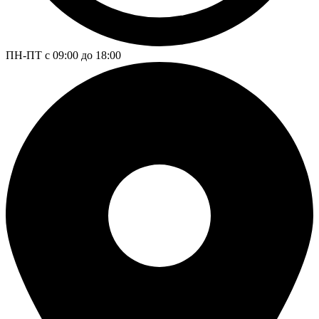
ПН-ПТ с 09:00 до 18:00