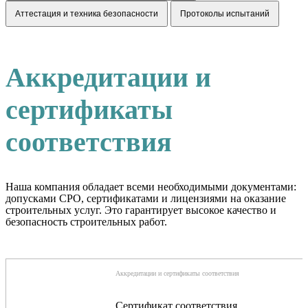
Аттестация и техника безопасности
Протоколы испытаний
Аккредитации и
сертификаты
соответствия
Наша компания обладает всеми необходимыми документами:
допусками СРО, сертификатами и лицензиями на оказание
строительных услуг. Это гарантирует высокое качество и
безопасность строительных работ.
Аккредитации и сертификаты соответствия
Сертификат соответствия