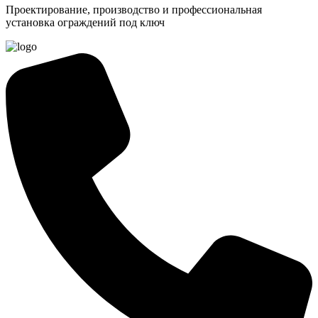
Проектирование, производство и профессиональная
установка ограждений под ключ