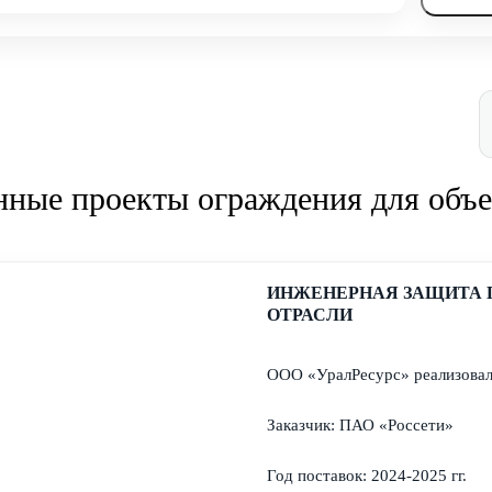
нные проекты ограждения для объе
ИНЖЕНЕРНАЯ ЗАЩИТА 
ОТРАСЛИ
ООО «УралРесурс» реализовал
Заказчик: ПАО «Россети»
Год поставок: 2024-2025 гг.