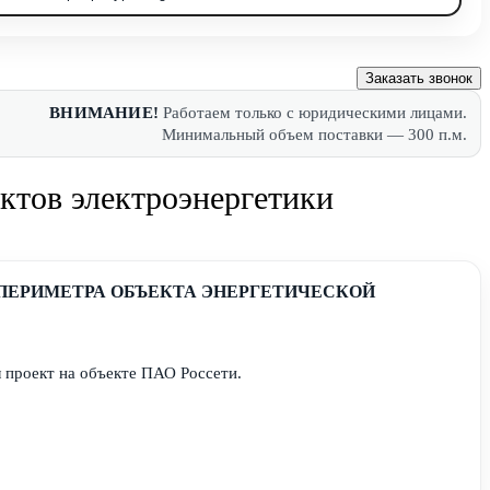
Заказать звонок
ВНИМАНИЕ!
Работаем только с юридическими лицами.
Минимальный объем поставки — 300 п.м.
ктов электроэнергетики
ПЕРИМЕТРА ОБЪЕКТА ЭНЕРГЕТИЧЕСКОЙ
 проект на объекте ПАО Россети.