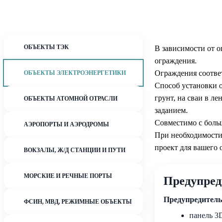
ОБЪЕКТЫ ТЭК
В зависимости от 
ограждения.
Ограждения соотве
ОБЪЕКТЫ ЭЛЕКТРОЭНЕРГЕТИКИ
Способ установки о
грунт, на сваи в 
ОБЪЕКТЫ АТОМНОЙ ОТРАСЛИ
заданием.
Совместимо с бол
АЭРОПОРТЫ И АЭРОДРОМЫ
При необходимости
проект для вашего 
ВОКЗАЛЫ, Ж/Д СТАНЦИИ И ПУТИ
МОРСКИЕ И РЕЧНЫЕ ПОРТЫ
Предупред
Предупредительн
ФСИН, МВД, РЕЖИМНЫЕ ОБЪЕКТЫ
панель 3D