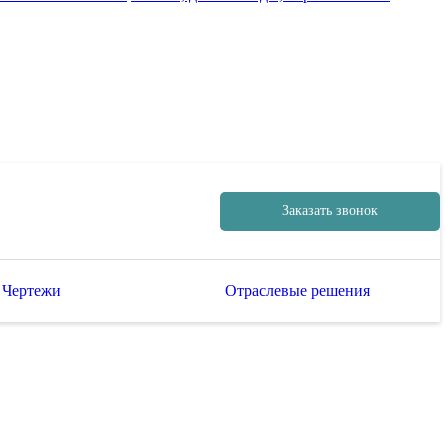
Заказать звонок
Чертежи
Отраслевые решения