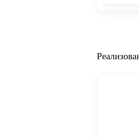
Реализова