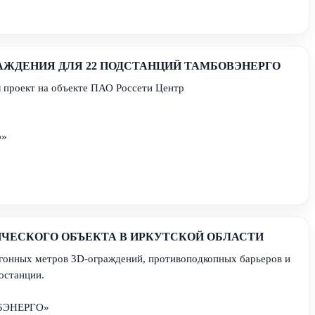
ЖДЕНИЯ ДЛЯ 22 ПОДСТАНЦИЙ ТАМБОВЭНЕРГО
 проект на объекте ПАО Россети Центр
р»
ЧЕСКОГО ОБЪЕКТА В ИРКУТСКОЙ ОБЛАСТИ
огонных метров 3D-ограждений, противоподкопных барьеров и
останции.
ИБЭНЕРГО»