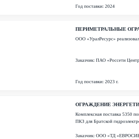
Год поставки: 2024
ПЕРИМЕТРАЛЬНЫЕ ОГРА
ООО «УралРесурс» реализовал
Заказчик: ПАО «Россети Цент
Год поставки: 2023 г.
ОГРАЖДЕНИЕ ЭНЕРГЕТИ
Комплексная поставка 5350 п
ПКЗ для Братской гидроэлектр
Заказчик: ООО «ТД «ЕВРОС