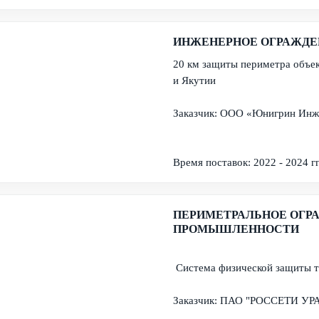
ИНЖЕНЕРНОЕ ОГРАЖДЕ
20 км защиты периметра объек
и Якутии
Заказчик: ООО «Юнигрин Инж
Время поставок: 2022 - 2024 гг
ПЕРИМЕТРАЛЬНОЕ ОГР
ПРОМЫШЛЕННОСТИ
Система физической защиты 
Заказчик: ПАО "РОССЕТИ УР