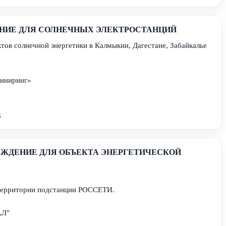
НИЕ ДЛЯ СОЛНЕЧНЫХ ЭЛЕКТРОСТАНЦИЙ
тов солнечной энергетики в Калмыкии, Дагестане, Забайкалье
иниринг»
.
АЖДЕНИЕ ДЛЯ ОБЪЕКТА ЭНЕРГЕТИЧЕСКОЙ
территории подстанции РОССЕТИ.
АЛ"