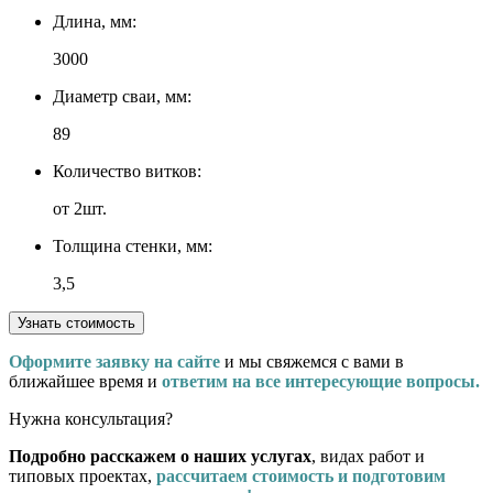
Длина, мм:
3000
Диаметр сваи, мм:
89
Количество витков:
от 2шт.
Толщина стенки, мм:
3,5
Узнать стоимость
Оформите заявку на сайте
и мы свяжемся с вами в
ближайшее время и
ответим на все интересующие вопросы.
Нужна консультация?
Подробно расскажем о наших услугах
, видах работ и
типовых проектах,
рассчитаем стоимость и подготовим