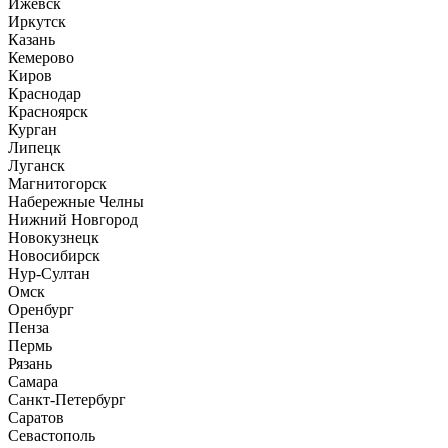
Ижевск
Иркутск
Казань
Кемерово
Киров
Краснодар
Красноярск
Курган
Липецк
Луганск
Магнитогорск
Набережные Челны
Нижний Новгород
Новокузнецк
Новосибирск
Нур-Султан
Омск
Оренбург
Пенза
Пермь
Рязань
Самара
Санкт-Петербург
Саратов
Севастополь