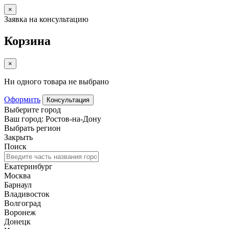
×
Заявка на консультацию
Корзина
×
Ни одного товара не выбрано
Оформить
Консультация
Выберите город
Ваш город: Ростов-на-Дону
Выбрать регион
Закрыть
Поиск
Екатеринбург
Москва
Барнаул
Владивосток
Волгоград
Воронеж
Донецк