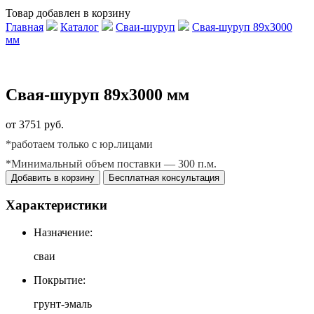
Товар добавлен в корзину
Главная
Каталог
Сваи-шуруп
Свая-шуруп 89х3000
мм
Свая-шуруп 89х3000 мм
от 3751 руб.
*работаем только с юр.лицами
*Минимальный объем поставки — 300 п.м.
Добавить в корзину
Бесплатная консультация
Характеристики
Назначение:
сваи
Покрытие:
грунт-эмаль