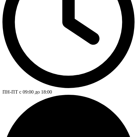
ПН-ПТ с 09:00 до 18:00