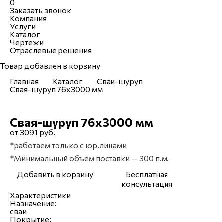
0
Заказать звонок
Компания
Услуги
Каталог
Чертежи
Отраслевые решения
Товар добавлен в корзину
Главная
Каталог
Сваи-шуруп
Свая-шуруп 76х3000 мм
Свая-шуруп 76х3000 мм
от 3091 руб.
*работаем только с юр.лицами
*Минимальный объем поставки — 300 п.м.
Добавить в корзину
Бесплатная
консультация
Характеристики
Назначение:
сваи
Покрытие: