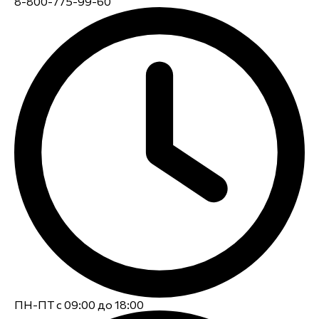
8-800-775-99-60
ПН-ПТ с 09:00 до 18:00