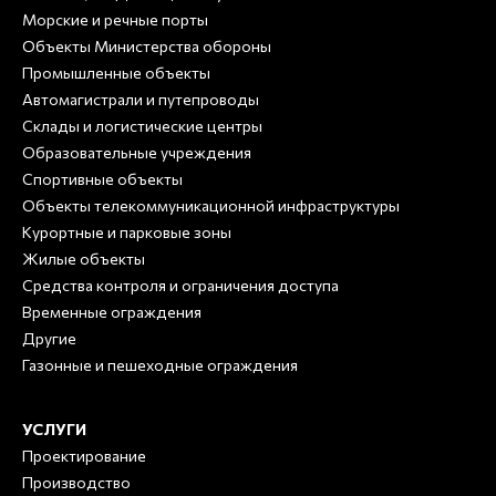
Морские и речные порты
Объекты Министерства обороны
Промышленные объекты
Автомагистрали и путепроводы
Склады и логистические центры
Образовательные учреждения
Спортивные объекты
Объекты телекоммуникационной инфраструктуры
Курортные и парковые зоны
Жилые объекты
Средства контроля и ограничения доступа
Временные ограждения
Другие
Газонные и пешеходные ограждения
УСЛУГИ
Проектирование
Производство