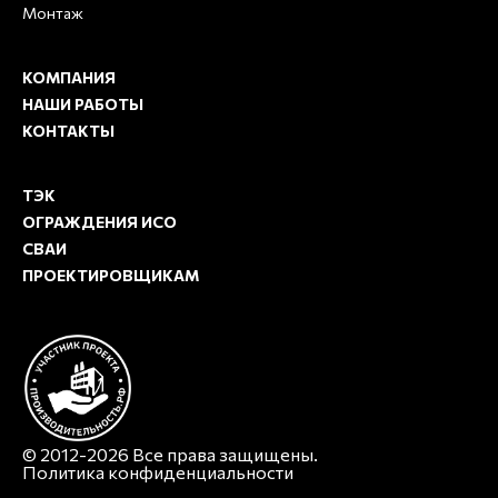
Монтаж
КОМПАНИЯ
НАШИ РАБОТЫ
КОНТАКТЫ
ТЭК
ОГРАЖДЕНИЯ ИСО
СВАИ
ПРОЕКТИРОВЩИКАМ
© 2012-2026 Все права защищены.
Политика конфиденциальности