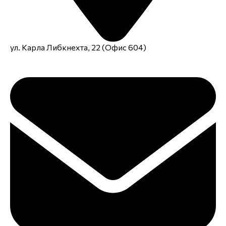
ул. Карла Либкнехта, 22 (Офис 604)