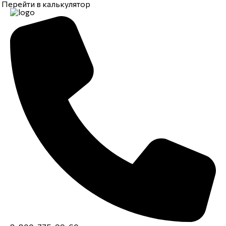
Перейти в калькулятор