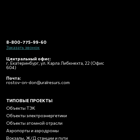
8-800-775-99-60
Заказать звонок
Центральный офис:
г. Екатеринбург, ул. Карла Либкнехта, 22 (Офис
604)
Почта:
rostov-on-don@uralresurs.com
ТИПОВЫЕ ПРОЕКТЫ
Объекты ТЭК
Объекты электроэнергетики
Объекты атомной отрасли
Аэропорты и аэродромы
Вокзалы, Ж/Д станции и пути