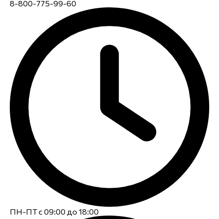
8-800-775-99-60
ПН-ПТ с 09:00 до 18:00