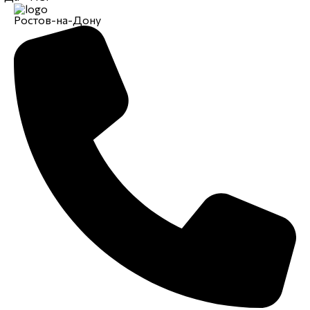
Ростов-на-Дону