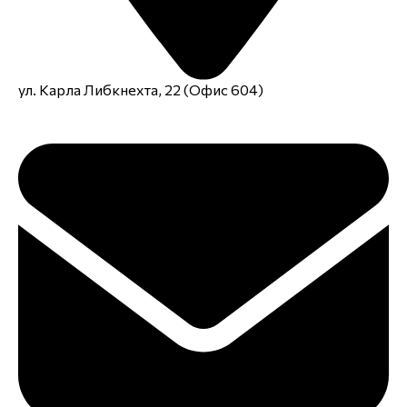
ул. Карла Либкнехта, 22 (Офис 604)