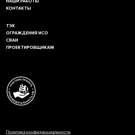
НАШИ РАБОТЫ
КОНТАКТЫ
ТЭК
ОГРАЖДЕНИЯ ИСО
СВАИ
ПРОЕКТИРОВЩИКАМ
Политика конфиденциальности