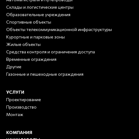
Склады и логистические центры
Образовательные учреждения
Спортивные объекты
Объекты телекоммуникационной инфраструктуры
Курортные и парковые зоны
Жилые объекты
Средства контроля и ограничения доступа
Временные ограждения
Другие
Газонные и пешеходные ограждения
УСЛУГИ
Проектирование
Производство
Монтаж
КОМПАНИЯ