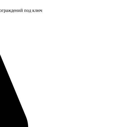
 ограждений под ключ