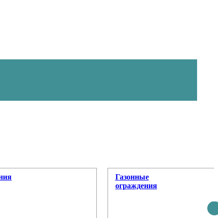
ния
Газонные
ограждения