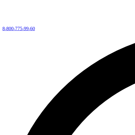
8-800-775-99-60